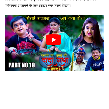
पहोंचायगा ? जानने के लिए आखिर तक ज़रूर देखिये।