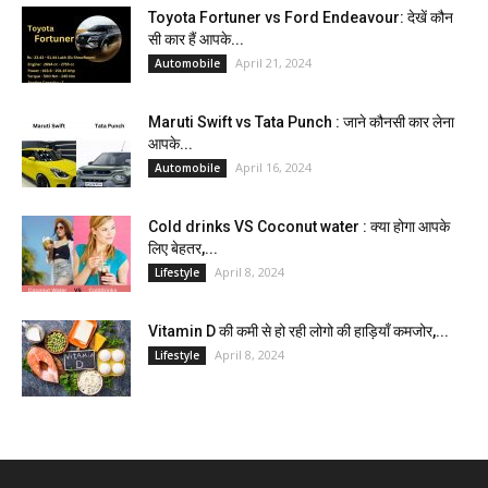
Toyota Fortuner vs Ford Endeavour: देखें कौन
सी कार हैं आपके...
April 21, 2024
Automobile
Maruti Swift vs Tata Punch : जाने कौनसी कार लेना
आपके...
April 16, 2024
Automobile
Cold drinks VS Coconut water : क्या होगा आपके
लिए बेहतर,...
April 8, 2024
Lifestyle
Vitamin D की कमी से हो रही लोगो की हाड़ियाँ कमजोर,...
April 8, 2024
Lifestyle