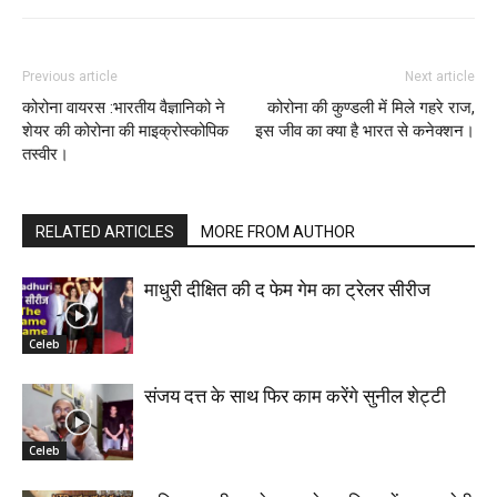
Previous article
Next article
कोरोना वायरस :भारतीय वैज्ञानिको ने
कोरोना की कुण्डली में मिले गहरे राज,
शेयर की कोरोना की माइक्रोस्कोपिक
इस जीव का क्या है भारत से कनेक्शन।
तस्वीर।
RELATED ARTICLES
MORE FROM AUTHOR
माधुरी दीक्षित की द फेम गेम का ट्रेलर सीरीज
Celeb
संजय दत्त के साथ फिर काम करेंगे सुनील शेट्टी
Celeb