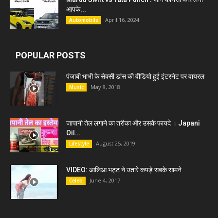
आपके...
April 16, 2024
Automobile
POPULAR POSTS
पंजाबी भाभी के सेक्सी डांस की वीडियो हुई इंटरनेट पर वायरल
May 8, 2018
Music
जापानी तेल लगाने का तरीका और उसके फायदे । Japani
Oil...
August 25, 2019
Lifestyle
VIDEO: आलिआ भट्ट ने उतारे कपड़े सबके सामने
June 4, 2017
Celeb