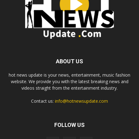
ABOUT US
hot news update is your news, entertainment, music fashion
website. We provide you with the latest breaking news and
videos straight from the entertainment industry.
Contact us:
info@hotnewsupdate.com
FOLLOW US