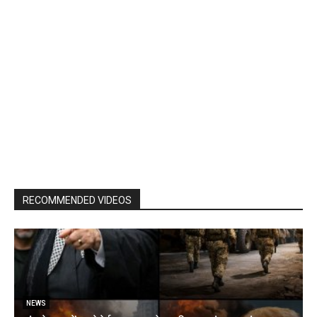
RECOMMENDED VIDEOS
NEWS