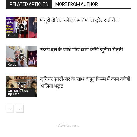
RELATED ARTICLES
MORE FROM AUTHOR
माधुरी दीक्षित की द फेम गेम का ट्रेलर सीरीज
Celeb
संजय दत्त के साथ फिर काम करेंगे सुनील शेट्टी
Celeb
जूनियर एनटीआर के साथ तेलुगु फिल्म में काम करेगी
आलिया भट्ट
All Hot News
Update
- Advertisement -