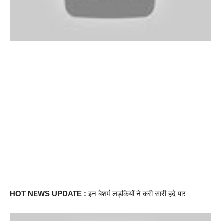
HOT NEWS UPDATE :
इन बेशर्म लड़कियों ने करी सारी हदे पार