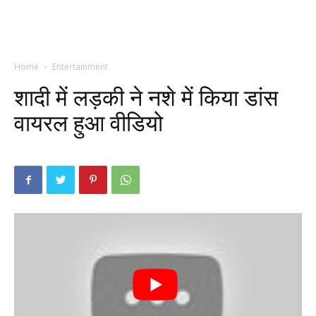
Home
Entertainment
शादी में लड़की ने नशे में किया डांस
वायरल हुआ वीडियो