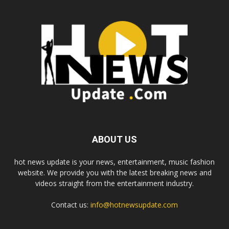
ABOUT US
hot news update is your news, entertainment, music fashion
website. We provide you with the latest breaking news and
videos straight from the entertainment industry.
Contact us:
info@hotnewsupdate.com