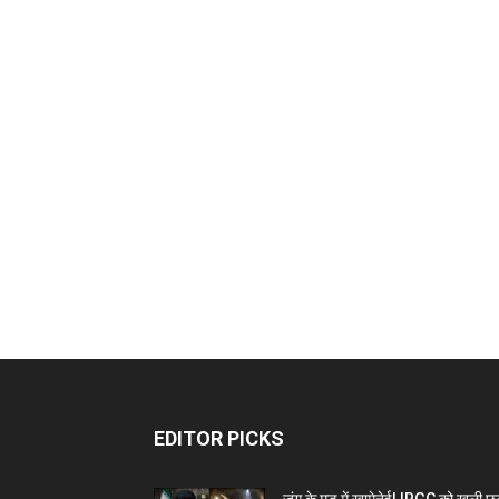
EDITOR PICKS