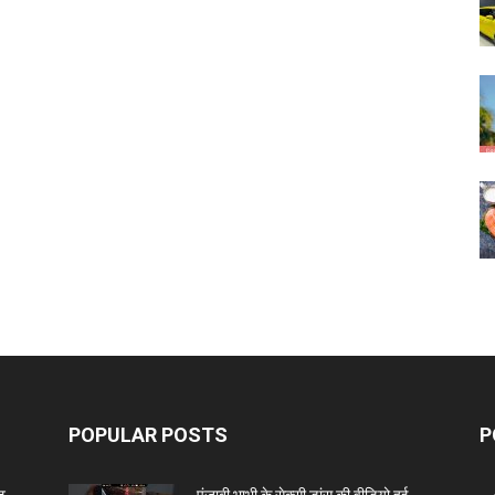
POPULAR POSTS
P