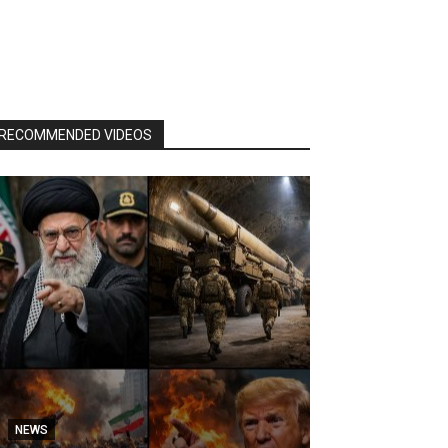
RECOMMENDED VIDEOS
NEWS