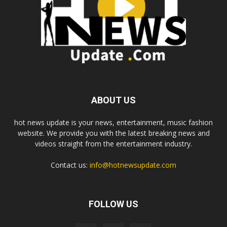
ABOUT US
hot news update is your news, entertainment, music fashion
website. We provide you with the latest breaking news and
videos straight from the entertainment industry.
Contact us:
info@hotnewsupdate.com
FOLLOW US