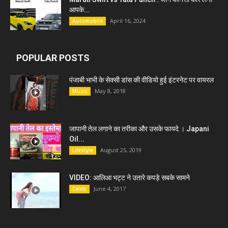
आपके...
April 16, 2024
Automobile
POPULAR POSTS
पंजाबी भाभी के सेक्सी डांस की वीडियो हुई इंटरनेट पर वायरल
May 8, 2018
Music
जापानी तेल लगाने का तरीका और उसके फायदे । Japani
Oil...
August 25, 2019
Lifestyle
VIDEO: आलिआ भट्ट ने उतारे कपड़े सबके सामने
June 4, 2017
Celeb