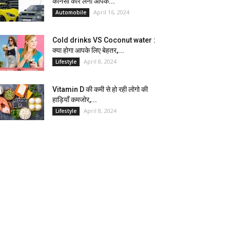
कौनसी कार लेना आपके...
April 16, 2024
Automobile
Cold drinks VS Coconut water :
क्या होगा आपके लिए बेहतर,...
April 8, 2024
Lifestyle
Vitamin D की कमी से हो रही लोगो की
हाड़ियाँ कमजोर,...
April 8, 2024
Lifestyle