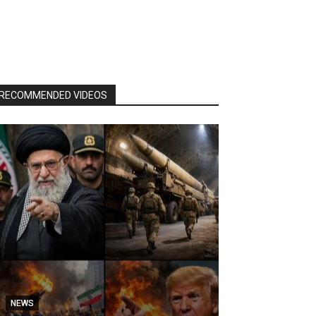
RECOMMENDED VIDEOS
NEWS