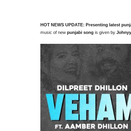
HOT NEWS UPDATE: Presenting latest punj
music of new
punjabi song
is given by
Johnyy