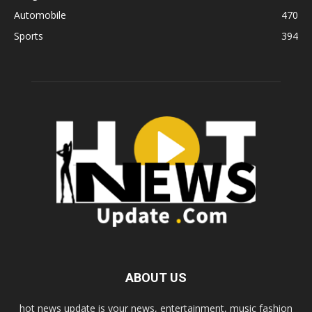
Automobile
470
Sports
394
ABOUT US
hot news update is your news, entertainment, music fashion