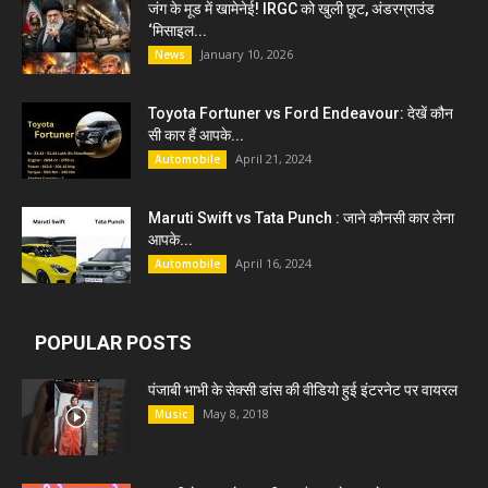
जंग के मूड में खामेनेई! IRGC को खुली छूट, अंडरग्राउंड
‘मिसाइल...
January 10, 2026
News
Toyota Fortuner vs Ford Endeavour: देखें कौन
सी कार हैं आपके...
April 21, 2024
Automobile
Maruti Swift vs Tata Punch : जाने कौनसी कार लेना
आपके...
April 16, 2024
Automobile
POPULAR POSTS
पंजाबी भाभी के सेक्सी डांस की वीडियो हुई इंटरनेट पर वायरल
May 8, 2018
Music