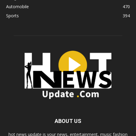
Automobile
470
Sports
394
ABOUT US
hot news update is your news, entertainment, music fashion