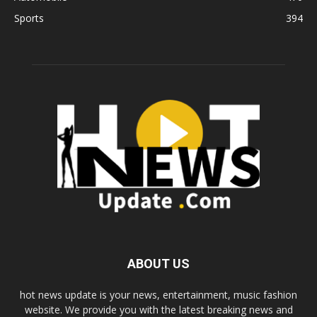
Sports
394
ABOUT US
hot news update is your news, entertainment, music fashion
website. We provide you with the latest breaking news and