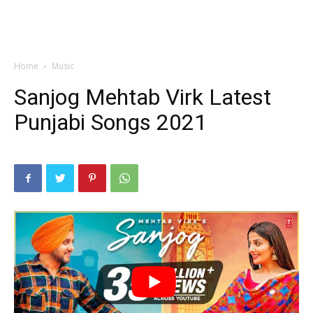
Home
Music
Sanjog Mehtab Virk Latest
Punjabi Songs 2021