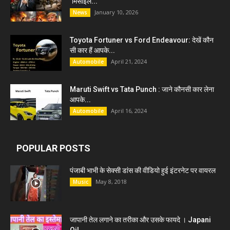
‘मिसाइल...
January 10, 2026
News
Toyota Fortuner vs Ford Endeavour: देखें कौन
सी कार हैं आपके...
April 21, 2024
Automobile
Maruti Swift vs Tata Punch : जाने कौनसी कार लेना
आपके...
April 16, 2024
Automobile
POPULAR POSTS
पंजाबी भाभी के सेक्सी डांस की वीडियो हुई इंटरनेट पर वायरल
May 8, 2018
Music
जापानी तेल लगाने का तरीका और उसके फायदे । Japani
Oil...