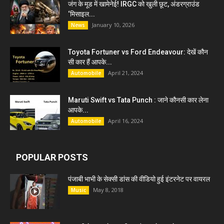
जंग के मूड में खामेनेई! IRGC को खुली छूट, अंडरग्राउंड
‘मिसाइल...
January 10, 2026
News
Toyota Fortuner vs Ford Endeavour: देखें कौन
सी कार हैं आपके...
April 21, 2024
Automobile
Maruti Swift vs Tata Punch : जाने कौनसी कार लेना
आपके...
April 16, 2024
Automobile
POPULAR POSTS
पंजाबी भाभी के सेक्सी डांस की वीडियो हुई इंटरनेट पर वायरल
May 8, 2018
Music