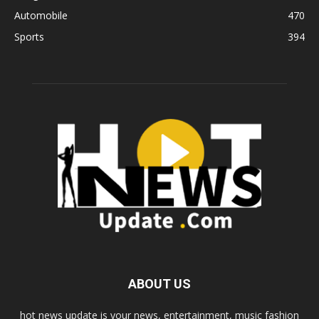
Automobile
470
Sports
394
ABOUT US
hot news update is your news, entertainment, music fashion