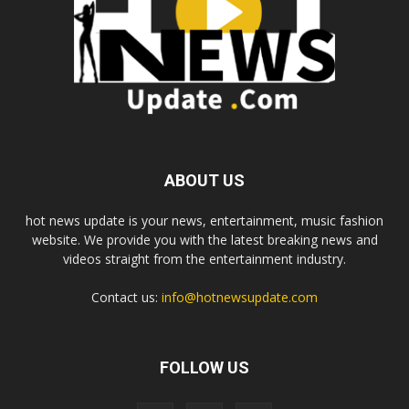
ABOUT US
hot news update is your news, entertainment, music fashion
website. We provide you with the latest breaking news and
videos straight from the entertainment industry.
Contact us:
info@hotnewsupdate.com
FOLLOW US