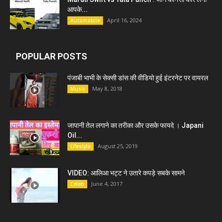
आपके...
April 16, 2024
Automobile
POPULAR POSTS
पंजाबी भाभी के सेक्सी डांस की वीडियो हुई इंटरनेट पर वायरल
May 8, 2018
Music
जापानी तेल लगाने का तरीका और उसके फायदे । Japani
Oil...
August 25, 2019
Lifestyle
VIDEO: आलिआ भट्ट ने उतारे कपड़े सबके सामने
June 4, 2017
Celeb