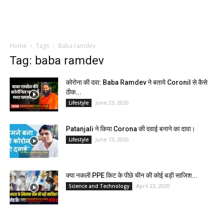
Home
Tags
Baba ramdev
Tag: baba ramdev
कोरोना की दवा: Baba Ramdev ने बताये Coronil से कैसे
ठीक...
June 23, 2020
Lifestyle
Patanjali ने किया Corona की दवाई बनाने का दावा।
June 13, 2020
Lifestyle
क्या नकली PPE किट के पीछे चीन की कोई बड़ी साजिश...
April 23, 2020
Science and Technology