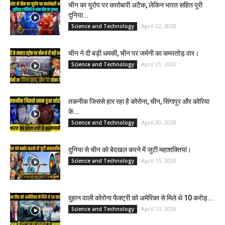
चीन का यूरोप पर कारोबारी अटैक, लेकिन भारत सहित पूरी
दुनिया...
April 22, 2020
Science and Technology
चीन ने दी बड़ी धमकी, चीन पर जर्मनी का कमरतोड़ वार।
April 21, 2020
Science and Technology
तकनीक जिससे हार रहा है कोरोना, चीन, सिंगापुर और कोरिया
के...
April 20, 2020
Science and Technology
दुनिया से चीन को बेदखल करने में जुटी महाशक्तियां।
April 15, 2020
Science and Technology
वुहान वाली कोरोना फैक्ट्री को अमेरिका से मिले थे 10 करोड़...
April 13, 2020
Science and Technology