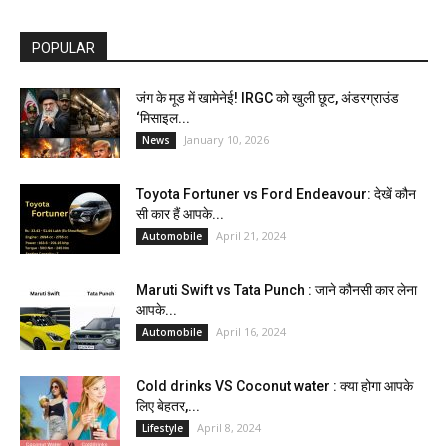
POPULAR
जंग के मूड में खामेनेई! IRGC को खुली छूट, अंडरग्राउंड
‘मिसाइल...
January 10, 2026
News
Toyota Fortuner vs Ford Endeavour: देखें कौन
सी कार हैं आपके...
April 21, 2024
Automobile
Maruti Swift vs Tata Punch : जाने कौनसी कार लेना
आपके...
April 16, 2024
Automobile
Cold drinks VS Coconut water : क्या होगा आपके
लिए बेहतर,...
April 8, 2024
Lifestyle