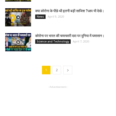
क्या कोरोना के पीछे थी इतनी बड़ी साजिश ?आप भी देखे।
April 9, 2020
News
कोरोना पर भारत की चमत्कारी दवा पर दुनिया में घमासान।
April 7, 2020
Science and Technology
1
2
- Advertisement -