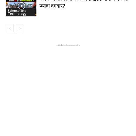
ज्यादा दमदार?
Science and
Technology
- Advertisement -