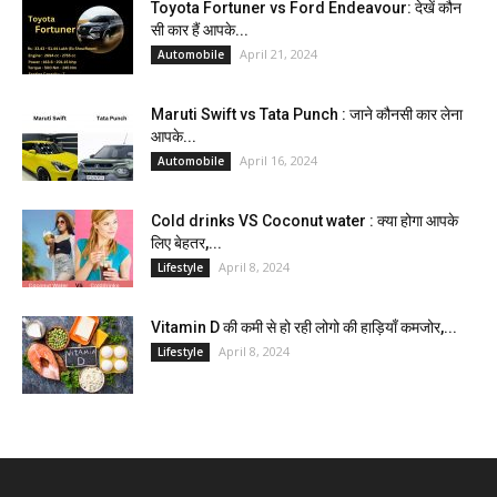
Toyota Fortuner vs Ford Endeavour: देखें कौन
सी कार हैं आपके...
April 21, 2024
Automobile
Maruti Swift vs Tata Punch : जाने कौनसी कार लेना
आपके...
April 16, 2024
Automobile
Cold drinks VS Coconut water : क्या होगा आपके
लिए बेहतर,...
April 8, 2024
Lifestyle
Vitamin D की कमी से हो रही लोगो की हाड़ियाँ कमजोर,...
April 8, 2024
Lifestyle