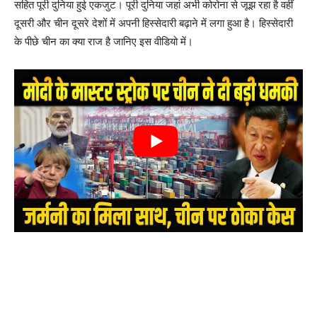
सहित पूरी दुनिया हुई एकजुट। पूरी दुनिया जहां अभी कोरोना से जूझ रहा है वहीं
दूसरी और चीन दूसरे देशों में अपनी हिस्सेदारी बढ़ाने में लगा हुआ है। हिस्सेदारी
के पीछे चीन का क्या राज है जानिए इस वीडियो में।