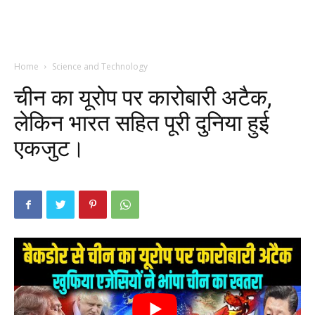
Home
Science and Technology
चीन का यूरोप पर कारोबारी अटैक,
लेकिन भारत सहित पूरी दुनिया हुई
एकजुट।