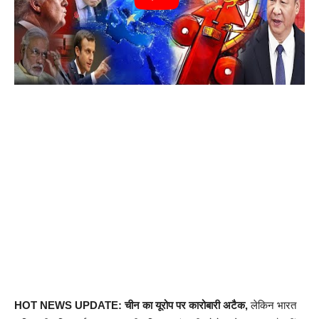
HOT NEWS UPDATE: चीन का यूरोप पर कारोबारी अटैक,
लेकिन भारत