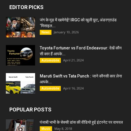
EDITOR PICKS
जंग के मूड में खामेनेई! IRGC को खुली छूट, अंडरग्राउंड
‘मिसाइल...
January 10, 2026
News
Toyota Fortuner vs Ford Endeavour: देखें कौन
सी कार हैं आपके...
April 21, 2024
Automobile
Maruti Swift vs Tata Punch : जाने कौनसी कार लेना
आपके...
April 16, 2024
Automobile
POPULAR POSTS
पंजाबी भाभी के सेक्सी डांस की वीडियो हुई इंटरनेट पर वायरल
May 8, 2018
Music