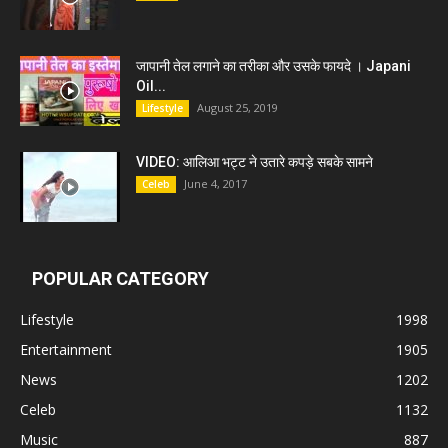
जापानी तेल लगाने का तरीका और उसके फायदे । Japani
Oil...
August 25, 2019
Lifestyle
VIDEO: आलिआ भट्ट ने उतारे कपड़े सबके सामने
June 4, 2017
Celeb
POPULAR CATEGORY
Lifestyle
1998
Entertainment
1905
News
1202
Celeb
1132
Music
887