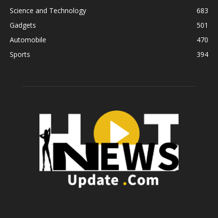
Science and Technology
683
Gadgets
501
Automobile
470
Sports
394