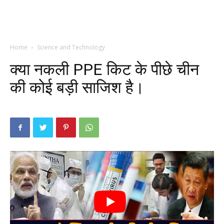
Home
Science and Technology
क्या नकली PPE किट के पीछे चीन
की कोई बड़ी साजिश है।