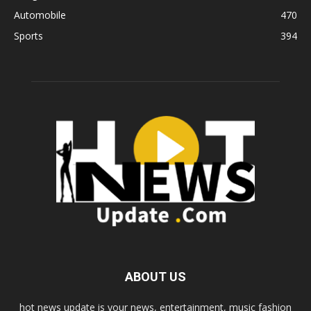
Automobile
470
Sports
394
ABOUT US
hot news update is your news, entertainment, music fashion