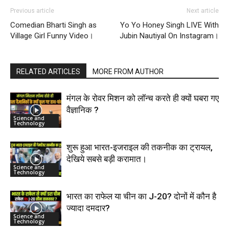
Previous article
Next article
Comedian Bharti Singh as
Yo Yo Honey Singh LIVE With
Village Girl Funny Video।
Jubin Nautiyal On Instagram।
RELATED ARTICLES
MORE FROM AUTHOR
मंगल के रोवर मिशन को लॉन्च करते ही क्यों घबरा गए
वैज्ञानिक ?
Science and
Technology
शुरू हुआ भारत-इजराइल की तकनीक का ट्रायल,
देखिये सबसे बड़ी करामात।
Science and
Technology
भारत का राफेल या चीन का J-20? दोनों में कौन है
ज्यादा दमदार?
Science and
Technology