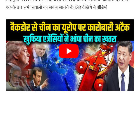
आपके इन सभी सवालो का जवाब जानने के लिए देखिये ये वीडियो