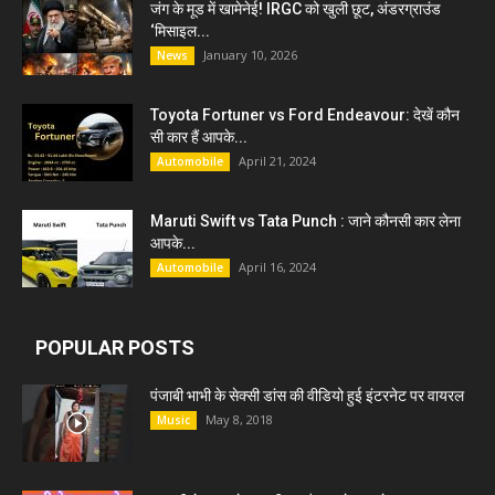
जंग के मूड में खामेनेई! IRGC को खुली छूट, अंडरग्राउंड
‘मिसाइल...
January 10, 2026
News
Toyota Fortuner vs Ford Endeavour: देखें कौन
सी कार हैं आपके...
April 21, 2024
Automobile
Maruti Swift vs Tata Punch : जाने कौनसी कार लेना
आपके...
April 16, 2024
Automobile
POPULAR POSTS
पंजाबी भाभी के सेक्सी डांस की वीडियो हुई इंटरनेट पर वायरल
May 8, 2018
Music