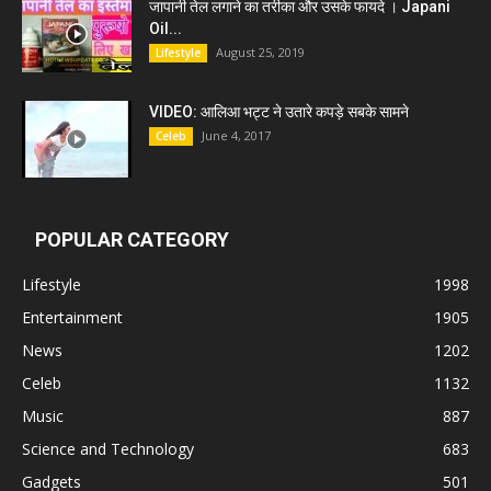
जापानी तेल लगाने का तरीका और उसके फायदे । Japani
Oil...
August 25, 2019
Lifestyle
VIDEO: आलिआ भट्ट ने उतारे कपड़े सबके सामने
June 4, 2017
Celeb
POPULAR CATEGORY
Lifestyle
1998
Entertainment
1905
News
1202
Celeb
1132
Music
887
Science and Technology
683
Gadgets
501