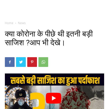
Home
News
क्या कोरोना के पीछे थी इतनी बड़ी
साजिश ?आप भी देखे।