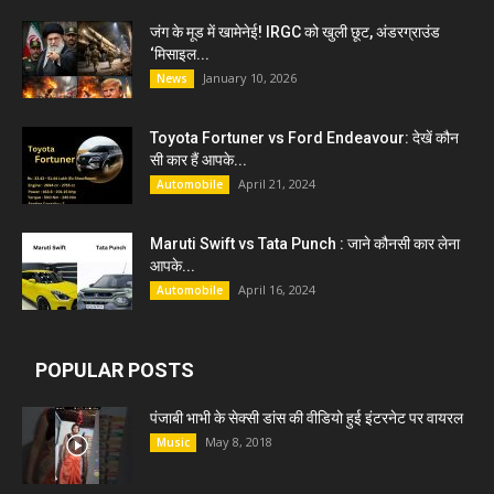
जंग के मूड में खामेनेई! IRGC को खुली छूट, अंडरग्राउंड
‘मिसाइल...
January 10, 2026
News
Toyota Fortuner vs Ford Endeavour: देखें कौन
सी कार हैं आपके...
April 21, 2024
Automobile
Maruti Swift vs Tata Punch : जाने कौनसी कार लेना
आपके...
April 16, 2024
Automobile
POPULAR POSTS
पंजाबी भाभी के सेक्सी डांस की वीडियो हुई इंटरनेट पर वायरल
May 8, 2018
Music