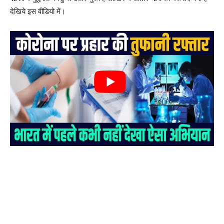
देखिये इस वीडियो में।