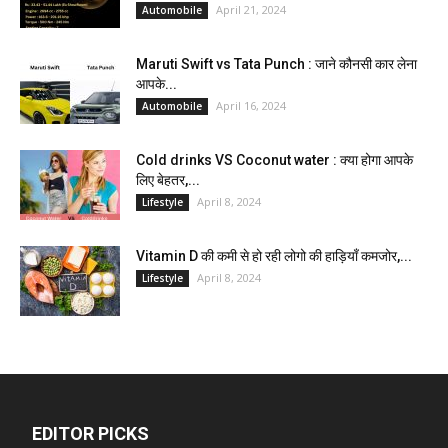
April 21, 2024
Automobile
Maruti Swift vs Tata Punch : जाने कौनसी कार लेना
आपके...
April 16, 2024
Automobile
Cold drinks VS Coconut water : क्या होगा आपके
लिए बेहतर,...
April 8, 2024
Lifestyle
Vitamin D की कमी से हो रही लोगो की हाड़ियाँ कमजोर,...
April 8, 2024
Lifestyle
EDITOR PICKS