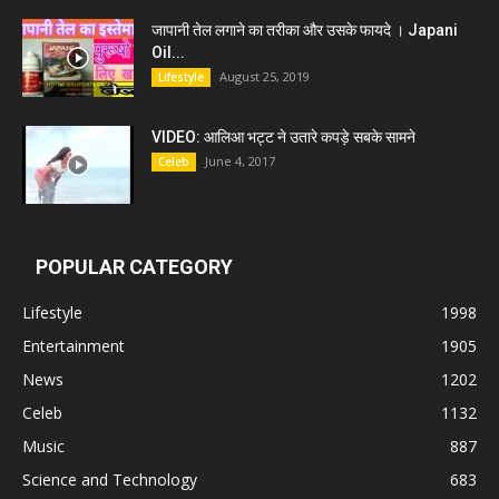
जापानी तेल लगाने का तरीका और उसके फायदे । Japani
Oil...
August 25, 2019
Lifestyle
VIDEO: आलिआ भट्ट ने उतारे कपड़े सबके सामने
June 4, 2017
Celeb
POPULAR CATEGORY
Lifestyle
1998
Entertainment
1905
News
1202
Celeb
1132
Music
887
Science and Technology
683