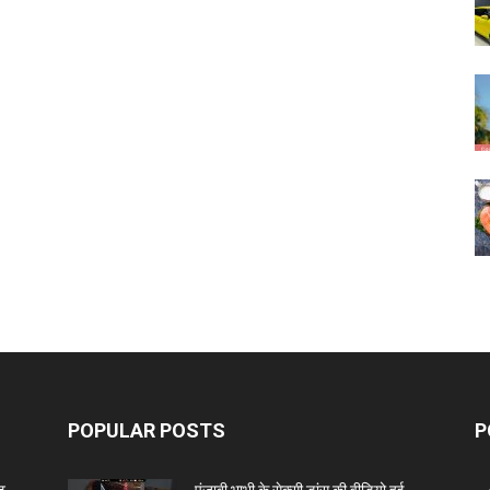
POPULAR POSTS
P