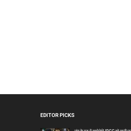
EDITOR PICKS