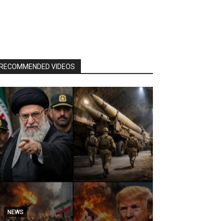
RECOMMENDED VIDEOS
NEWS