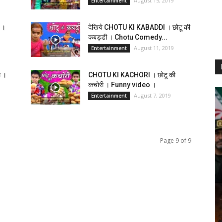
August 15, 2019
Entertainment
 ।
देखिये CHOTU KI KABADDI । छोटू की
कबड्डी । Chotu Comedy...
August 11, 2019
Entertainment
 ।
CHOTU KI KACHORI । छोटू की
कचोरी । Funny video ।
August 7, 2019
Entertainment
Page 9 of 9