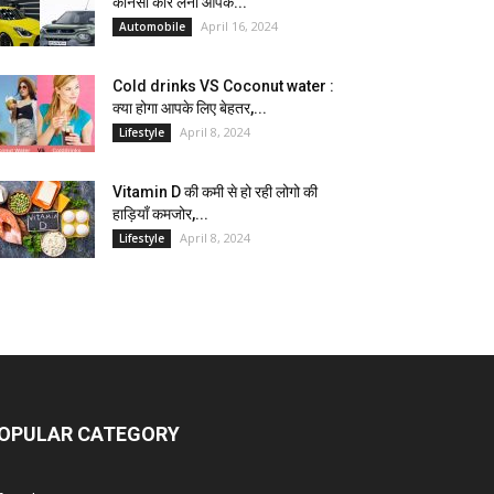
कौनसी कार लेना आपके...
April 16, 2024
Automobile
Cold drinks VS Coconut water :
क्या होगा आपके लिए बेहतर,...
April 8, 2024
Lifestyle
Vitamin D की कमी से हो रही लोगो की
हाड़ियाँ कमजोर,...
April 8, 2024
Lifestyle
OPULAR CATEGORY