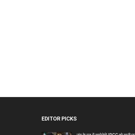
EDITOR PICKS