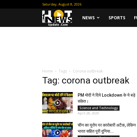
Saturday, August 8, 2026
Hot
NEWS
SPORTS
F
News
Update
Home
Tags
Corona outbreak
Tag: corona outbreak
PM मोदी ने दिये Lockdown के ये बड़े
संकेत।
Science and Technology
April 28, 2020
चीन का यूरोप पर कारोबारी अटैक, लेकिन
भारत सहित पूरी दुनिया...