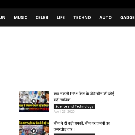
UN
MUSIC
CELEB
LIFE
TECHNO
AUTO
GADGE
क्या नकली PPE किट के पीछे चीन की कोई
बड़ी साजिश...
Science and Technology
April 23, 2020
चीन ने दी बड़ी धमकी, चीन पर जर्मनी का
कमरतोड़ वार।