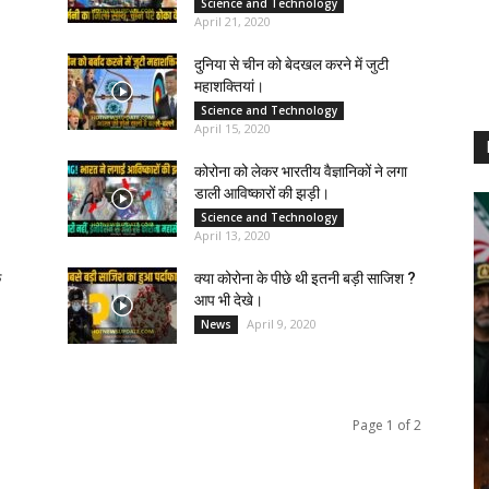
Science and Technology
April 21, 2020
दुनिया से चीन को बेदखल करने में जुटी
महाशक्तियां।
Science and Technology
April 15, 2020
कोरोना को लेकर भारतीय वैज्ञानिकों ने लगा
डाली आविष्कारों की झड़ी।
Science and Technology
April 13, 2020
े
क्या कोरोना के पीछे थी इतनी बड़ी साजिश ?
आप भी देखे।
April 9, 2020
News
Page 1 of 2