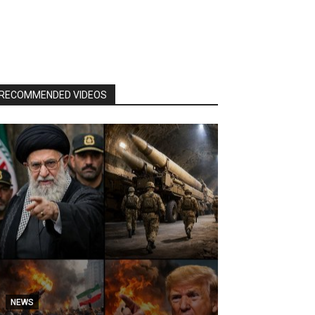
RECOMMENDED VIDEOS
NEWS