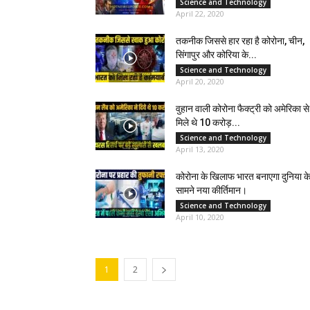
Science and Technology
April 22, 2020
तकनीक जिससे हार रहा है कोरोना, चीन,
सिंगापुर और कोरिया के...
Science and Technology
April 20, 2020
वुहान वाली कोरोना फैक्ट्री को अमेरिका से
मिले थे 10 करोड़...
Science and Technology
April 13, 2020
कोरोना के खिलाफ भारत बनाएगा दुनिया क
सामने नया कीर्तिमान।
Science and Technology
April 10, 2020
1
2