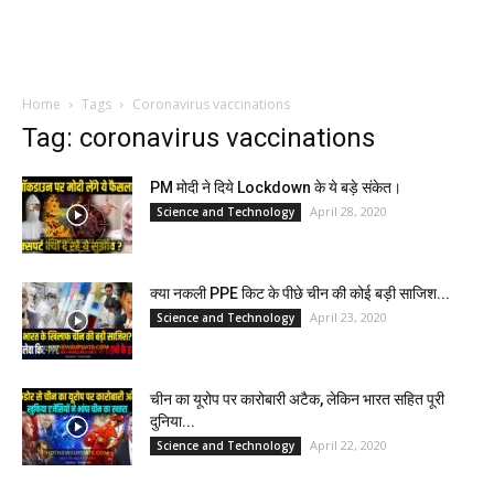
Home
Tags
Coronavirus vaccinations
Tag: coronavirus vaccinations
PM मोदी ने दिये Lockdown के ये बड़े संकेत।
April 28, 2020
Science and Technology
क्या नकली PPE किट के पीछे चीन की कोई बड़ी साजिश...
April 23, 2020
Science and Technology
चीन का यूरोप पर कारोबारी अटैक, लेकिन भारत सहित पूरी
दुनिया...
April 22, 2020
Science and Technology