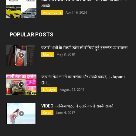
आपके...
April 16, 2024
Automobile
POPULAR POSTS
पंजाबी भाभी के सेक्सी डांस की वीडियो हुई इंटरनेट पर वायरल
May 8, 2018
Music
जापानी तेल लगाने का तरीका और उसके फायदे । Japani
Oil...
August 25, 2019
Lifestyle
VIDEO: आलिआ भट्ट ने उतारे कपड़े सबके सामने
June 4, 2017
Celeb