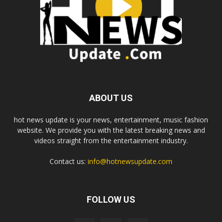
ABOUT US
hot news update is your news, entertainment, music fashion
website. We provide you with the latest breaking news and
videos straight from the entertainment industry.
Contact us:
info@hotnewsupdate.com
FOLLOW US