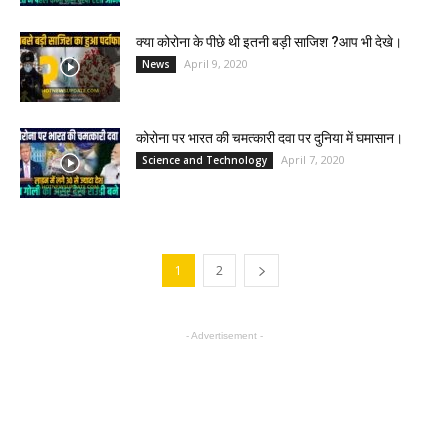
क्या कोरोना के पीछे थी इतनी बड़ी साजिश ?आप भी देखे।
April 9, 2020
News
कोरोना पर भारत की चमत्कारी दवा पर दुनिया में घमासान।
April 7, 2020
Science and Technology
1
2
- Advertisement -