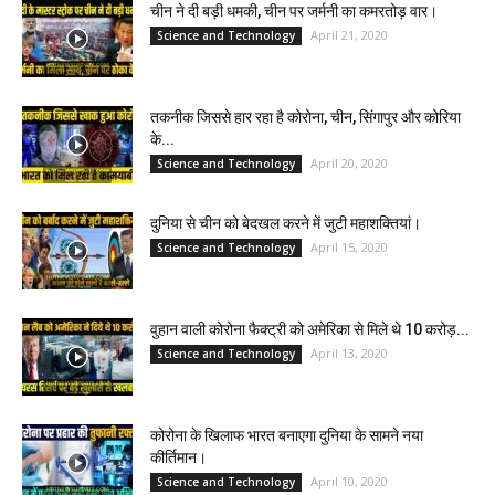
चीन ने दी बड़ी धमकी, चीन पर जर्मनी का कमरतोड़ वार।
April 21, 2020
Science and Technology
तकनीक जिससे हार रहा है कोरोना, चीन, सिंगापुर और कोरिया
के...
April 20, 2020
Science and Technology
दुनिया से चीन को बेदखल करने में जुटी महाशक्तियां।
April 15, 2020
Science and Technology
वुहान वाली कोरोना फैक्ट्री को अमेरिका से मिले थे 10 करोड़...
April 13, 2020
Science and Technology
कोरोना के खिलाफ भारत बनाएगा दुनिया के सामने नया
कीर्तिमान।
April 10, 2020
Science and Technology