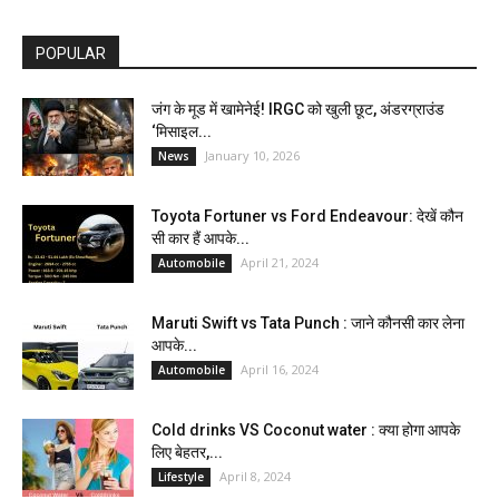
POPULAR
जंग के मूड में खामेनेई! IRGC को खुली छूट, अंडरग्राउंड
‘मिसाइल...
January 10, 2026
News
Toyota Fortuner vs Ford Endeavour: देखें कौन
सी कार हैं आपके...
April 21, 2024
Automobile
Maruti Swift vs Tata Punch : जाने कौनसी कार लेना
आपके...
April 16, 2024
Automobile
Cold drinks VS Coconut water : क्या होगा आपके
लिए बेहतर,...
April 8, 2024
Lifestyle