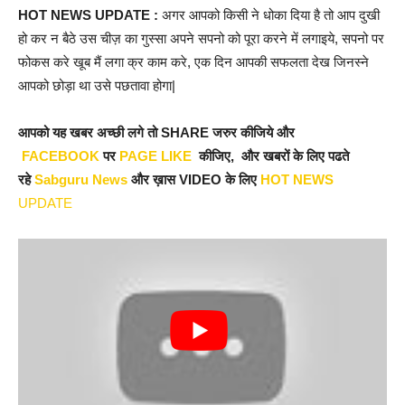
HOT NEWS UPDATE :
अगर आपको किसी ने धोका दिया है तो आप दुखी
हो कर न बैठे उस चीज़ का गुस्सा अपने सपनो को पूरा करने में लगाइये, सपनो पर
फोकस करे खूब मैं लगा क्र काम करे, एक दिन आपकी सफलता देख जिनस्ने
आपको छोड़ा था उसे पछतावा होगा|
आपको यह खबर अच्छी लगे तो SHARE जरुर कीजिये और
FACEBOOK
पर
PAGE LIKE
कीजिए, और खबरों के लिए पढते
रहे
Sabguru News
और ख़ास VIDEO के लिए
HOT NEWS
UPDATE