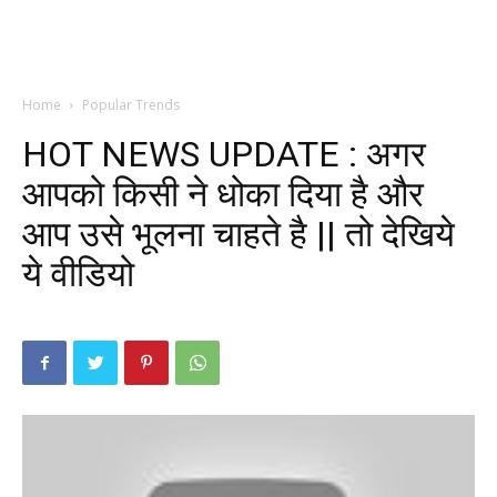
Home
Popular Trends
HOT NEWS UPDATE : अगर
आपको किसी ने धोका दिया है और
आप उसे भूलना चाहते है || तो देखिये
ये वीडियो