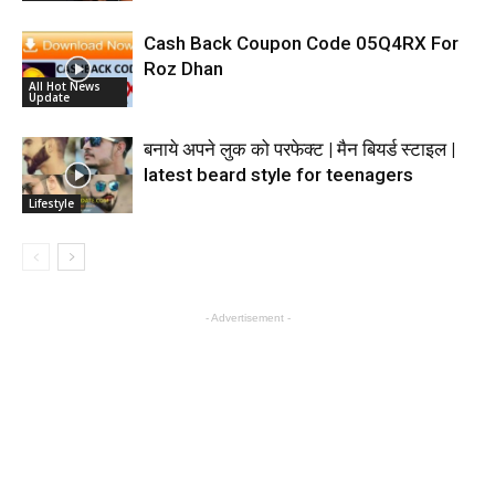
Cash Back Coupon Code 05Q4RX For
Roz Dhan
All Hot News
Update
बनाये अपने लुक को परफेक्ट | मैन बियर्ड स्टाइल |
latest beard style for teenagers
Lifestyle
- Advertisement -