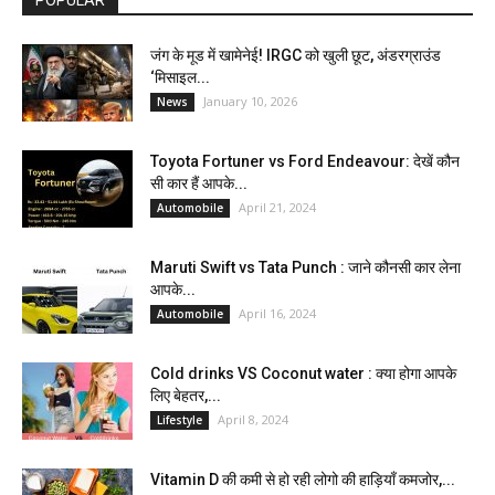
जंग के मूड में खामेनेई! IRGC को खुली छूट, अंडरग्राउंड
‘मिसाइल...
January 10, 2026
News
Toyota Fortuner vs Ford Endeavour: देखें कौन
सी कार हैं आपके...
April 21, 2024
Automobile
Maruti Swift vs Tata Punch : जाने कौनसी कार लेना
आपके...
April 16, 2024
Automobile
Cold drinks VS Coconut water : क्या होगा आपके
लिए बेहतर,...
April 8, 2024
Lifestyle
Vitamin D की कमी से हो रही लोगो की हाड़ियाँ कमजोर,...