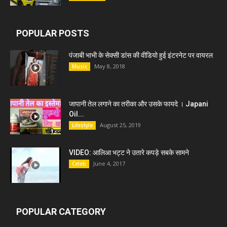
POPULAR POSTS
पंजाबी भाभी के सेक्सी डांस की वीडियो हुई इंटरनेट पर वायरल
May 8, 2018
Music
जापानी तेल लगाने का तरीका और उसके फायदे । Japani
Oil...
August 25, 2019
Lifestyle
VIDEO: आलिआ भट्ट ने उतारे कपड़े सबके सामने
June 4, 2017
Celeb
POPULAR CATEGORY