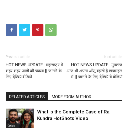
Previous article
Next article
HOT NEWS UPDATE : महाराष्ट्र में
HOT NEWS UPDATE : मुमताज
शहर शहर जाती की ज्वाला || जानने के
आज भी अपना आँसू बहाती है ताजमहल
लिए देखिये वीडियो
में || जानने के लिए देखिये ये वीडियो
RELATED ARTICLES
MORE FROM AUTHOR
What is the Complete Case of Raj
Kundra HotShots Video
Celeb