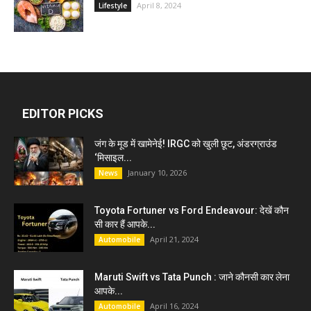
April 8, 2024
Lifestyle
EDITOR PICKS
जंग के मूड में खामेनेई! IRGC को खुली छूट, अंडरग्राउंड
‘मिसाइल...
January 10, 2026
News
Toyota Fortuner vs Ford Endeavour: देखें कौन
सी कार हैं आपके...
April 21, 2024
Automobile
Maruti Swift vs Tata Punch : जाने कौनसी कार लेना
आपके...
April 16, 2024
Automobile