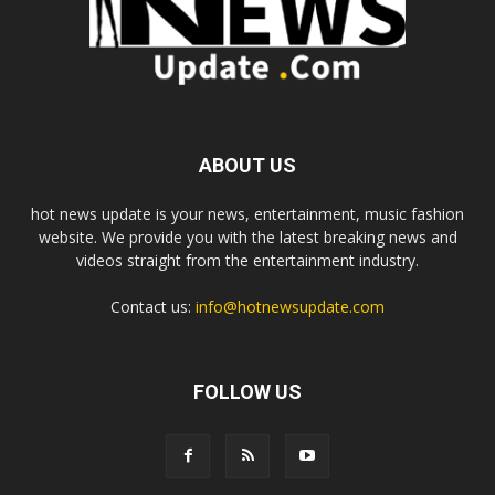
ABOUT US
hot news update is your news, entertainment, music fashion
website. We provide you with the latest breaking news and
videos straight from the entertainment industry.
Contact us:
info@hotnewsupdate.com
FOLLOW US